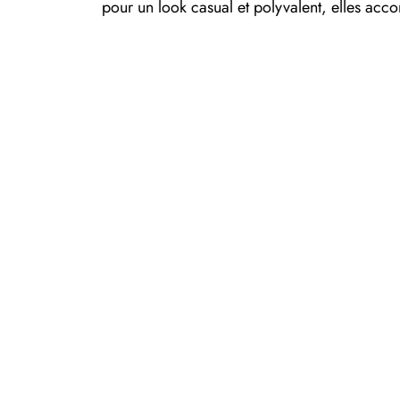
pour un look casual et polyvalent, elles acc