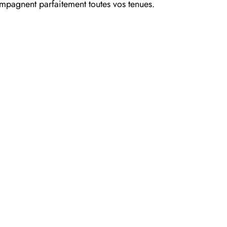
ompagnent parfaitement toutes vos tenues.