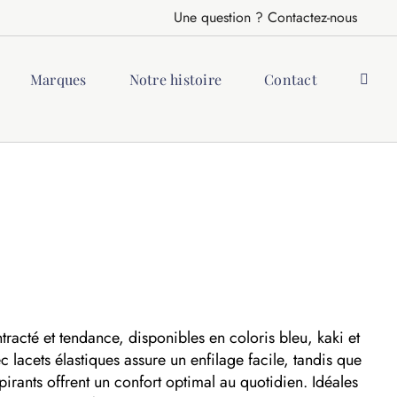
Une question ? Contactez-nous
Marques
Notre histoire
Contact
cté et tendance, disponibles en coloris bleu, kaki et
 lacets élastiques assure un enfilage facile, tandis que
pirants offrent un confort optimal au quotidien. Idéales