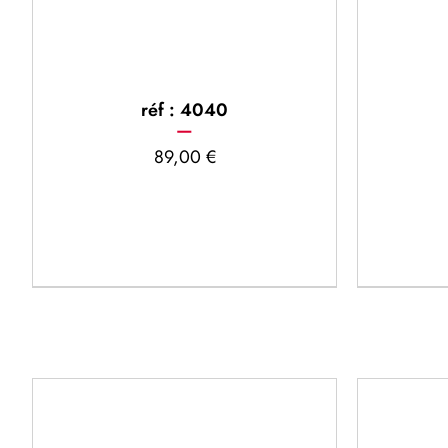
réf : 4040
89,00
€