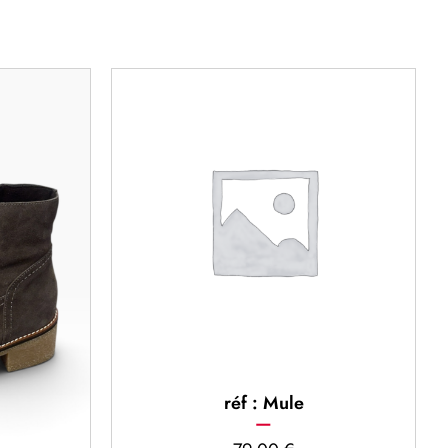
réf : Mule