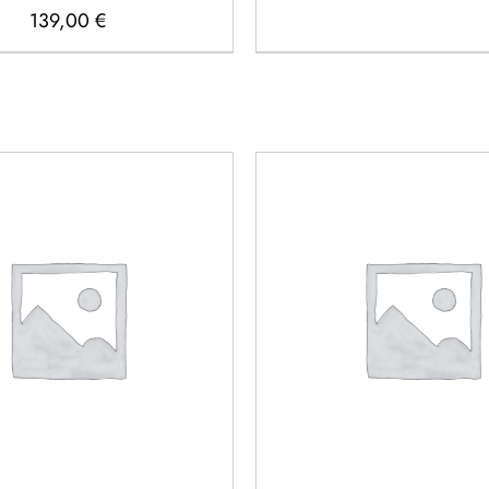
139,00
€