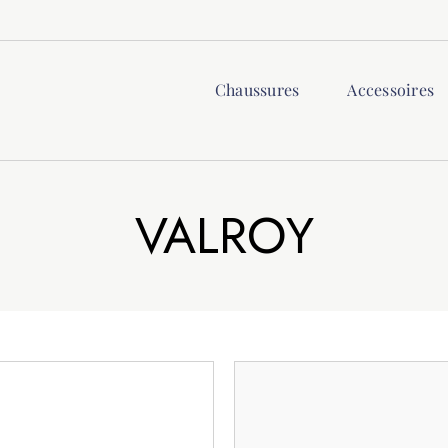
Chaussures
Accessoires
VALROY