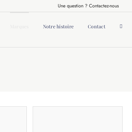
Une question ? Contactez-nous
Marques
Notre histoire
Contact