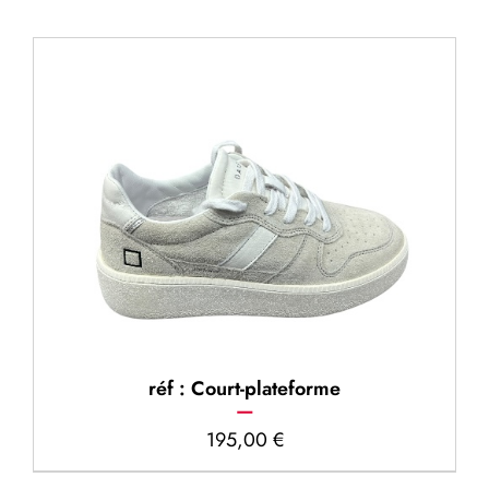
réf : Court-plateforme
195,00
€