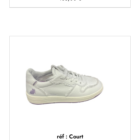
réf : Court