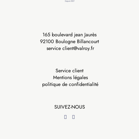
165 boulevard jean Jaurès
92100 Boulogne Billancourt
service client@valroy.fr
Service client
Mentions légales
politique de confidentialité
SUIVEZ-NOUS