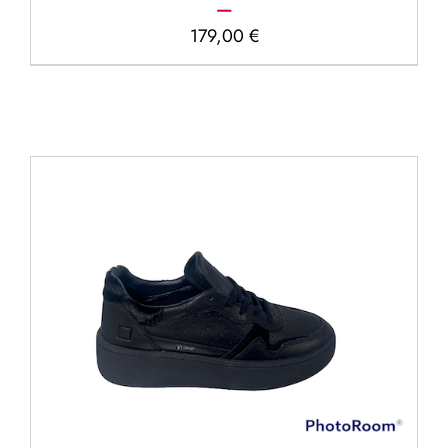
179,00
€