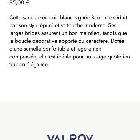
85,00
€
Cette sandale en cuir blanc signée Remonte séduit
par son style épuré et sa touche moderne. Ses
larges brides assurent un bon maintien, tandis que
la boucle décorative apporte du caractère. Dotée
d’une semelle confortable et légèrement
compensée, elle est idéale pour un usage quotidien
tout en élégance.