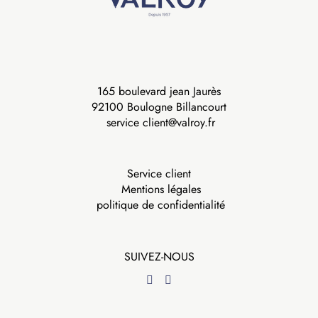
165 boulevard jean Jaurès
92100 Boulogne Billancourt
service client@valroy.fr
Service client
Mentions légales
politique de confidentialité
SUIVEZ-NOUS