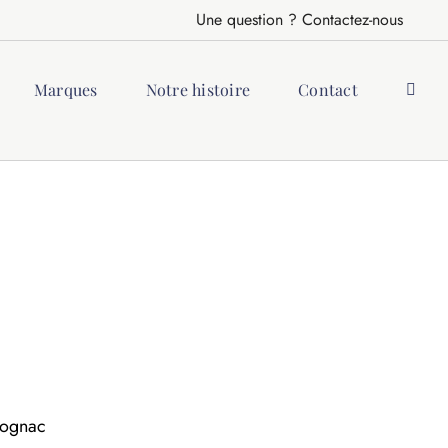
Une question ? Contactez-nous
Marques
Notre histoire
Contact
 cognac