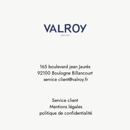
165 boulevard jean Jaurès
92100 Boulogne Billancourt
service client@valroy.fr
Service client
Mentions légales
politique de confidentialité