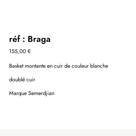
réf : Braga
155,00
€
Basket montante en cuir de couleur blanche
doublé cuir
Marque Semerdjian