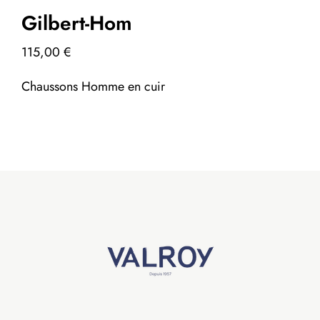
Gilbert-Hom
115,00
€
Chaussons Homme en cuir